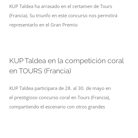
KUP Taldea ha arrasado en el certamen de Tours
(Francia). Su triunfo en este concurso nos permitirá
representarlo en el Gran Premio
KUP Taldea en la competición coral
en TOURS (Francia)
KUP Taldea participara de 28. al 30. de mayo en
el prestigioso concurso coral en Tours (Francia),
compartiendo el escenario con otros grandes