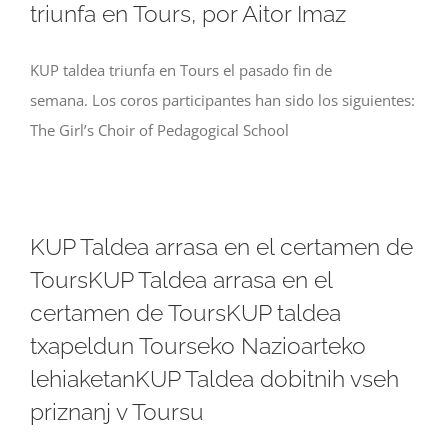
triunfa en Tours, por Aitor Imaz
KUP taldea triunfa en Tours el pasado fin de
semana. Los coros participantes han sido los siguientes:
The Girl’s Choir of Pedagogical School
KUP Taldea arrasa en el certamen de
ToursKUP Taldea arrasa en el
certamen de ToursKUP taldea
txapeldun Tourseko Nazioarteko
lehiaketanKUP Taldea dobitnih vseh
priznanj v Toursu