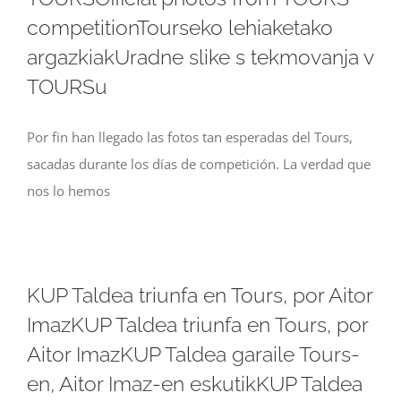
competitionTourseko lehiaketako
argazkiakUradne slike s tekmovanja v
TOURSu
Por fin han llegado las fotos tan esperadas del Tours,
sacadas durante los días de competición. La verdad que
nos lo hemos
KUP Taldea triunfa en Tours, por Aitor
ImazKUP Taldea triunfa en Tours, por
Aitor ImazKUP Taldea garaile Tours-
en, Aitor Imaz-en eskutikKUP Taldea