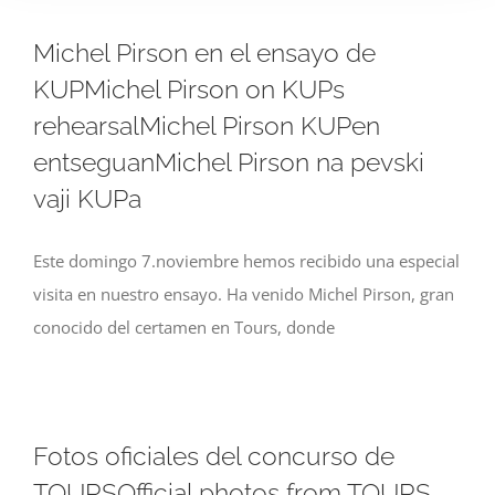
Michel Pirson en el ensayo de
KUPMichel Pirson on KUPs
rehearsalMichel Pirson KUPen
entseguanMichel Pirson na pevski
vaji KUPa
Este domingo 7.noviembre hemos recibido una especial
visita en nuestro ensayo. Ha venido Michel Pirson, gran
conocido del certamen en Tours, donde
Fotos oficiales del concurso de
TOURSOfficial photos from TOURS