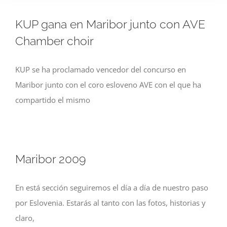
KUP gana en Maribor junto con AVE
Chamber choir
KUP se ha proclamado vencedor del concurso en
Maribor junto con el coro esloveno AVE con el que ha
compartido el mismo
Maribor 2009
En está sección seguiremos el día a día de nuestro paso
por Eslovenia. Estarás al tanto con las fotos, historias y
claro,