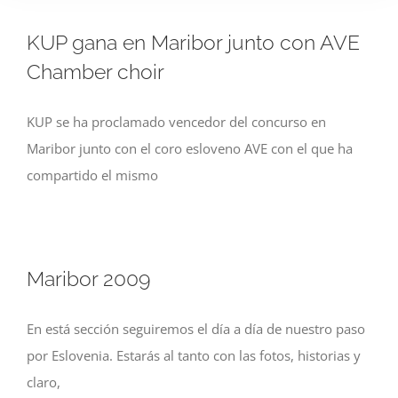
KUP gana en Maribor junto con AVE
Chamber choir
KUP se ha proclamado vencedor del concurso en
Maribor junto con el coro esloveno AVE con el que ha
compartido el mismo
Maribor 2009
En está sección seguiremos el día a día de nuestro paso
por Eslovenia. Estarás al tanto con las fotos, historias y
claro,