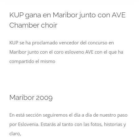
KUP gana en Maribor junto con AVE
Chamber choir
KUP se ha proclamado vencedor del concurso en
Maribor junto con el coro esloveno AVE con el que ha
compartido el mismo
Maribor 2009
En está sección seguiremos el día a día de nuestro paso
por Eslovenia. Estarás al tanto con las fotos, historias y
claro,