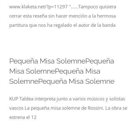
www.klaketa.net/?p=11297 "......Tampoco quisiera
cerrar esta reseña sin hacer mención a la hermosa
partitura que nos ha regalado el autor de la banda
Pequeña Misa SolemnePequeña
Misa SolemnePequeña Misa
SolemnePequeña Misa Solemne
KUP Taldea interpreta junto a varios músicos y solistas
vascos La pequeña misa solemne de Rossini. La obra se
estrena el 12