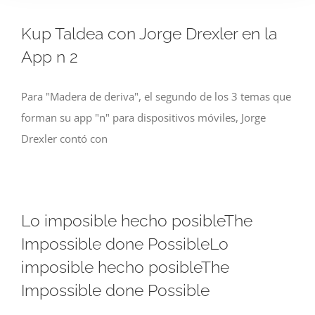
Kup Taldea con Jorge Drexler en la
App n 2
Para "Madera de deriva", el segundo de los 3 temas que
forman su app "n" para dispositivos móviles, Jorge
Drexler contó con
Lo imposible hecho posibleThe
Impossible done PossibleLo
imposible hecho posibleThe
Impossible done Possible