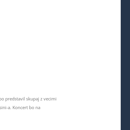
o predstavil skupaj z vecimi
sini-a. Koncert bo na