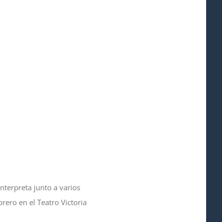
nterpreta junto a varios
rero en el Teatro Victoria