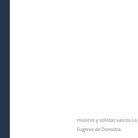
músicos y solistas vascos La
Eugenia de Donostia.