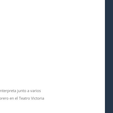
nterpreta junto a varios
rero en el Teatro Victoria