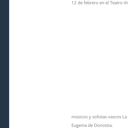
12 de febrero en el Teatro V
músicos y solistas vascos La
Eugenia de Donostia.