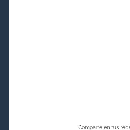
Comparte en tus rede