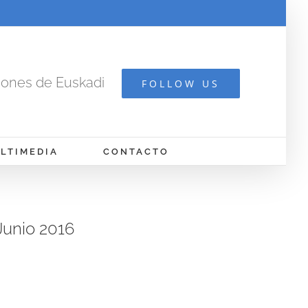
cones de Euskadi
FOLLOW US
LTIMEDIA
CONTACTO
Junio 2016