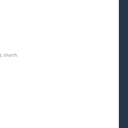
L church.