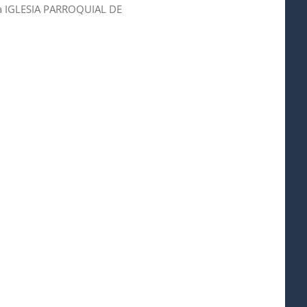
la IGLESIA PARROQUIAL DE