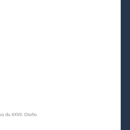
iko du XXVII. Otoño