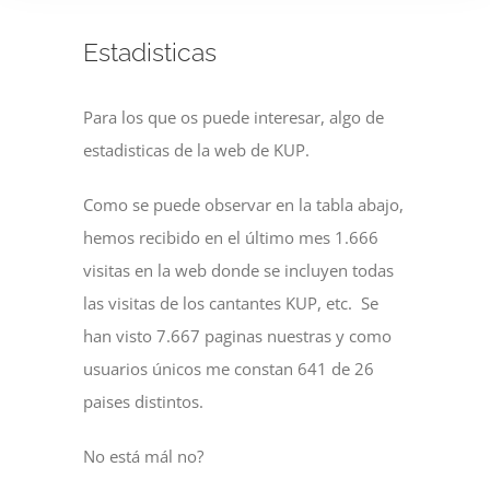
Estadisticas
Para los que os puede interesar, algo de
estadisticas de la web de KUP.
Como se puede observar en la tabla abajo,
hemos recibido en el último mes 1.666
visitas en la web donde se incluyen todas
las visitas de los cantantes KUP, etc. Se
han visto 7.667 paginas nuestras y como
usuarios únicos me constan 641 de 26
paises distintos.
No está mál no?