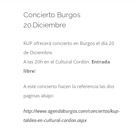
Concierto Burgos
20.Diciembre
KUP ofrecerá concierto en Burgos el día 20
de Diciembre.
A las 20h en el Cultural Cordón.
Entrada
libre
!
A este concierto hacen la referencia las dos
paginas abajo:
http://www.agendaburgos.com/conciertos/kup-
taldea-en-cultural-cordon.aspx