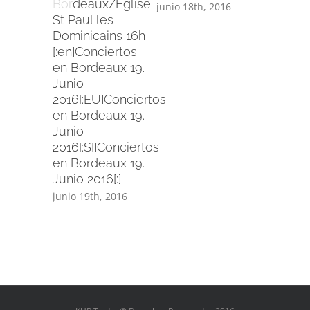
Bordeaux/Eglise
junio 18th, 2016
St Paul les
Dominicains 16h
[:en]Conciertos
en Bordeaux 19.
Junio
2016[:EU]Conciertos
en Bordeaux 19.
Junio
2016[:SI]Conciertos
en Bordeaux 19.
Junio 2016[:]
junio 19th, 2016