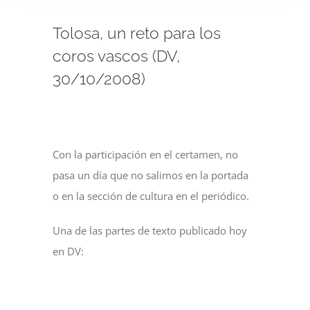
Tolosa, un reto para los
coros vascos (DV,
30/10/2008)
Con la participación en el certamen, no
pasa un día que no salimos en la portada
o en la sección de cultura en el periódico.
Una de las partes de texto publicado hoy
en DV: