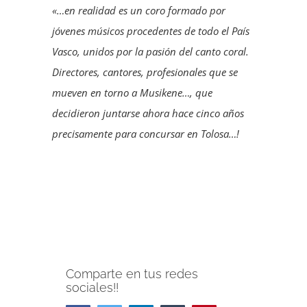
«…en realidad es un coro formado por
jóvenes músicos procedentes de todo el País
Vasco, unidos por la pasión del canto coral.
Directores, cantores, profesionales que se
mueven en torno a Musikene…, que
decidieron juntarse ahora hace cinco años
precisamente para concursar en Tolosa…!
Comparte en tus redes
sociales!!