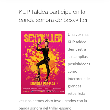
KUP Taldea participa en la
banda sonora de Sexykiller
Una vez mas
KUP taldea
demuestra
sus amplias
posibilidades
como
interprete de
grandes
retos. Esta
vez nos hemos visto involucrados con la
banda sonora del triller español