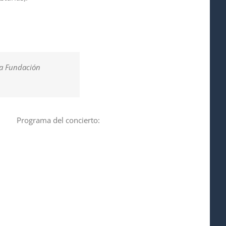
la Fundación
Programa del concierto: