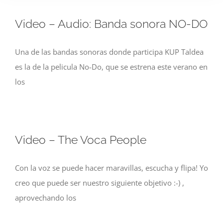
Video – Audio: Banda sonora NO-DO
Una de las bandas sonoras donde participa KUP Taldea
es la de la pelicula No-Do, que se estrena este verano en
los
Video – The Voca People
Con la voz se puede hacer maravillas, escucha y flipa! Yo
creo que puede ser nuestro siguiente objetivo :-) ,
aprovechando los