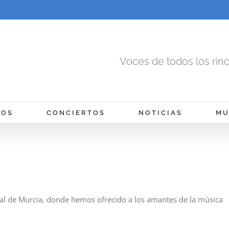
Voces de todos los rin
MOS
CONCIERTOS
NOTICIAS
MU
al de Murcia, donde hemos ofrecido a los amantes de la música