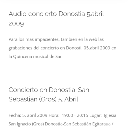
Audio concierto Donostia 5.abril
2009
Para los mas impacientes, también en la web las
grabaciones del concierto en Donosti, 05.abril 2009 en
la Quincena musical de San
Concierto en Donostia-San
Sebastián (Gros) 5. Abril
Fecha: 5. april 2009 Hora: 19:00 - 20:15 Lugar: Iglesia
San Ignacio (Gros) Donostia-San Sebastián Egitaraua /