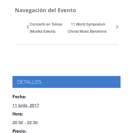
Navegación del Evento
Concierto en Tolosa
11.World Symposium
(Musika Eskola)
Choral Music Barcelona
DETALLES
Fecha:
11 junio, 2017
Hora:
20:30 - 22:30
Precio: