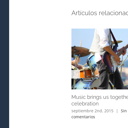
Artículos relaciona
Music brings us togethe
celebration
septiembre 2nd, 2015
|
Sin
comentarios