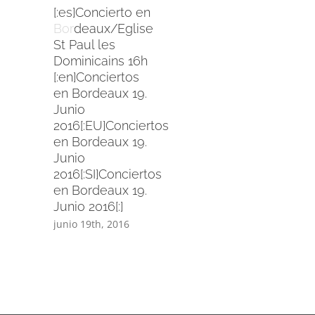
[:es]Concierto en
Bordeaux/Eglise
St Paul les
Dominicains 16h
[:en]Conciertos
en Bordeaux 19.
Junio
2016[:EU]Conciertos
en Bordeaux 19.
Junio
2016[:SI]Conciertos
en Bordeaux 19.
Junio 2016[:]
junio 19th, 2016