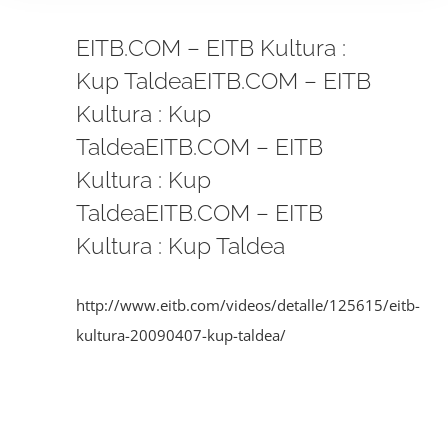
EITB.COM – EITB Kultura :
Kup TaldeaEITB.COM – EITB
Kultura : Kup
TaldeaEITB.COM – EITB
Kultura : Kup
TaldeaEITB.COM – EITB
Kultura : Kup Taldea
http://www.eitb.com/videos/detalle/125615/eitb-
kultura-20090407-kup-taldea/