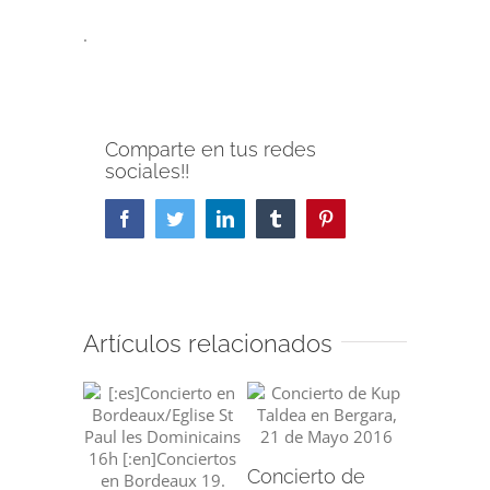
.
Comparte en tus redes
sociales!!
Facebook
Twitter
LinkedIn
Tumblr
Pinterest
Artículos relacionados
Concierto de