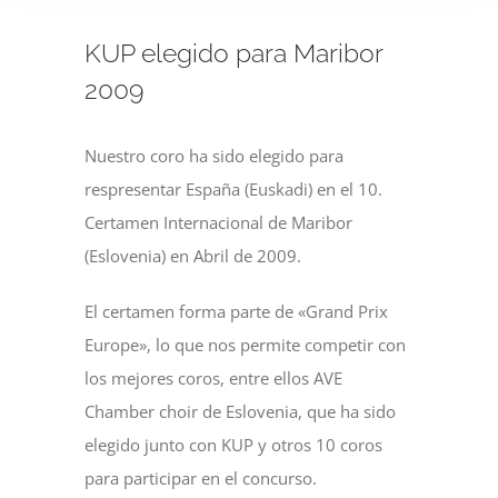
KUP elegido para Maribor
2009
Nuestro coro ha sido elegido para
respresentar España (Euskadi) en el 10.
Certamen Internacional de Maribor
(Eslovenia) en Abril de 2009.
El certamen forma parte de «Grand Prix
Europe», lo que nos permite competir con
los mejores coros, entre ellos AVE
Chamber choir de Eslovenia, que ha sido
elegido junto con KUP y otros 10 coros
para participar en el concurso.