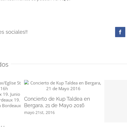
s sociales!!
Fa
dos
Concierto de Kup Taldea en
Bergara, 21 de Mayo 2016
mayo 21st, 2016